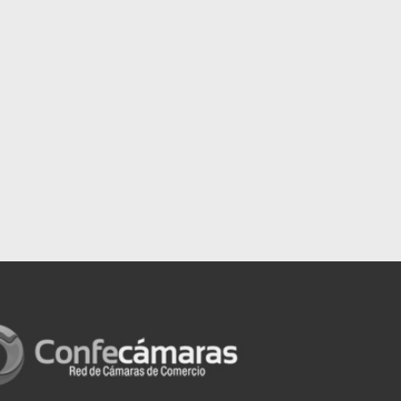
sed under