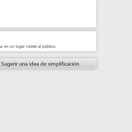
isible al público.
 idea de simplificación